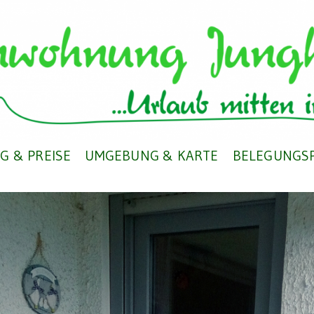
G & PREISE
UMGEBUNG & KARTE
BELEGUNGS