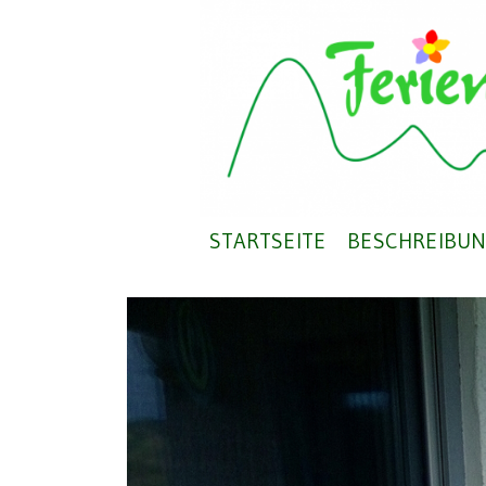
STARTSEITE
BESCHREIBUN