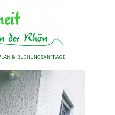
PLAN & BUCHUNGSANFRAGE